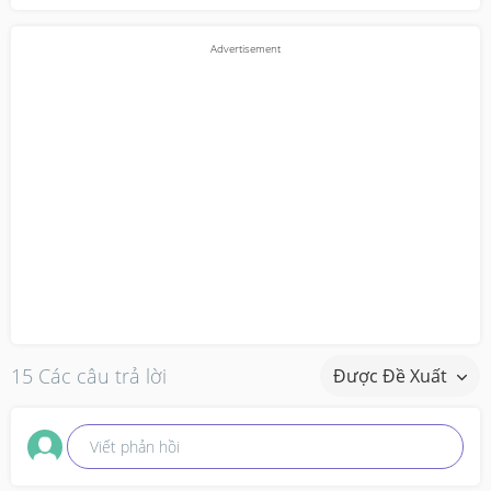
15 Các câu trả lời
Được Đề Xuất
Viết phản hồi