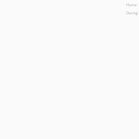
Home
During 