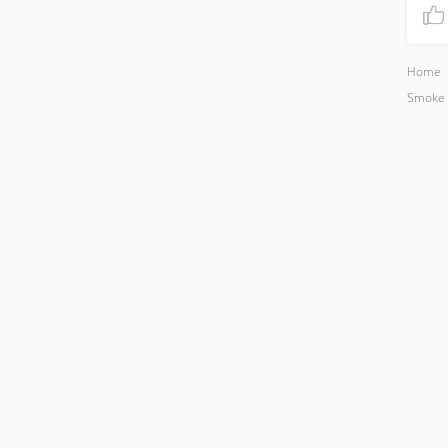
Home
Smoke 