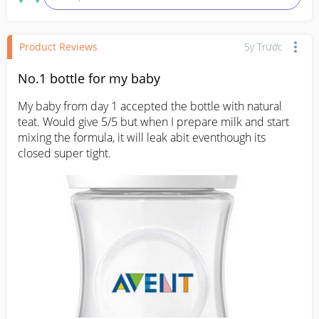
Product Reviews
5y Trước
No.1 bottle for my baby
My baby from day 1 accepted the bottle with natural 
teat. Would give 5/5 but when I prepare milk and start 
mixing the formula, it will leak abit eventhough its 
closed super tight.