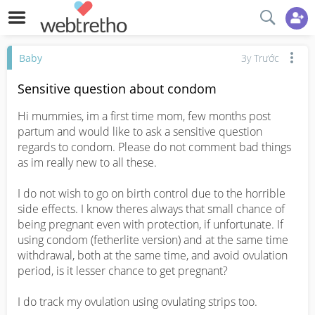
Baby
3y Trước
Sensitive question about condom
Hi mummies, im a first time mom, few months post 
partum and would like to ask a sensitive question 
regards to condom. Please do not comment bad things 
as im really new to all these. 

I do not wish to go on birth control due to the horrible 
side effects. I know theres always that small chance of 
being pregnant even with protection, if unfortunate. If 
using condom (fetherlite version) and at the same time 
withdrawal, both at the same time, and avoid ovulation 
period, is it lesser chance to get pregnant?  

I do track my ovulation using ovulating strips too.
