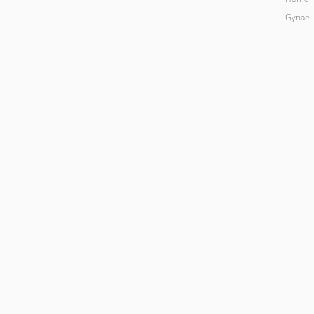
Gynae 