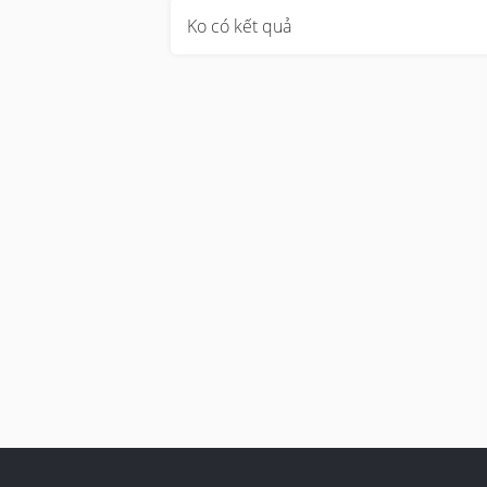
Ko có kết quả