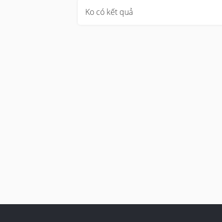
Ko có kết quả