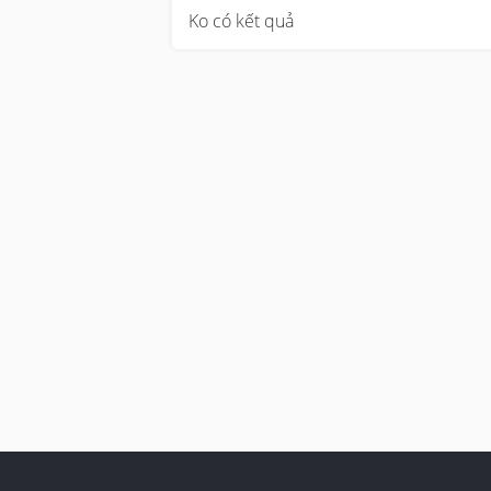
Ko có kết quả