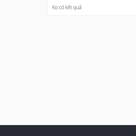
Ko có kết quả