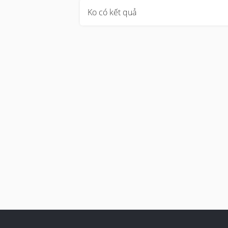
Ko có kết quả