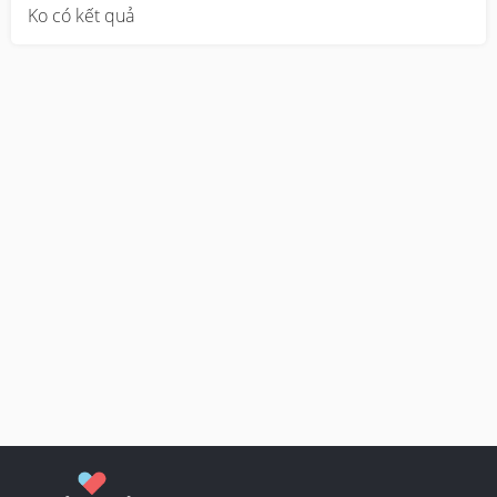
Ko có kết quả