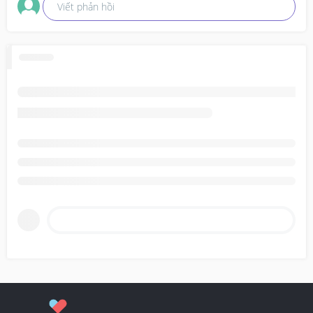
Viết phản hồi