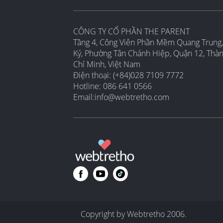
CÔNG TY CỔ PHẦN THE PARENT
Tầng 4, Công Viên Phần Mềm Quang Trung,
Ký, Phường Tân Chánh Hiệp, Quận 12, Thà
Chí Minh, Việt Nam
Điện thoại: (+84)028 7109 7772
Hotline: 086 641 0566
Email:
info@webtretho.com
Copyright by Webtretho 2006.