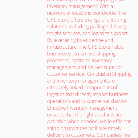
inventory management. With a
network of locations worldwide, The
UPS Store offers a range of shipping
solutions, including package delivery,
freight services, and logistics support.
By leveraging its expertise and
infrastructure, The UPS Store helps
businesses streamline shipping
processes, optimize inventory
management, and deliver superior
customer service. Conclusion Shipping
and inventory management are
intricately linked components of
logistics that directly impact business
operations and customer satisfaction.
Effective inventory management
ensures that the right products are
available when needed, while efficient
shipping practices facilitate timely
delivery to customers. Companies like