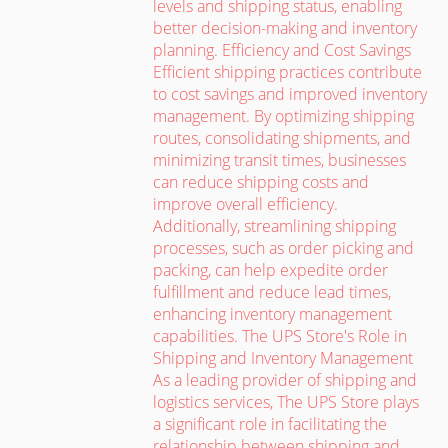
levels and shipping status, enabling
better decision-making and inventory
planning. Efficiency and Cost Savings
Efficient shipping practices contribute
to cost savings and improved inventory
management. By optimizing shipping
routes, consolidating shipments, and
minimizing transit times, businesses
can reduce shipping costs and
improve overall efficiency.
Additionally, streamlining shipping
processes, such as order picking and
packing, can help expedite order
fulfillment and reduce lead times,
enhancing inventory management
capabilities. The UPS Store's Role in
Shipping and Inventory Management
As a leading provider of shipping and
logistics services, The UPS Store plays
a significant role in facilitating the
relationship between shipping and