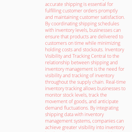
accurate shipping is essential for
fulfilling customer orders promptly
and maintaining customer satisfaction.
By coordinating shipping schedules
with inventory levels, businesses can
ensure that products are delivered to
customers on time while minimizing
holding costs and stockouts. Inventory
Visibility and Tracking Central to the
relationship between shipping and
inventory management is the need for
visibility and tracking of inventory
throughout the supply chain. Real-time
inventory tracking allows businesses to
monitor stock levels, track the
movement of goods, and anticipate
demand fluctuations. By integrating
shipping data with inventory
management systems, companies can
achieve greater visibility into inventory