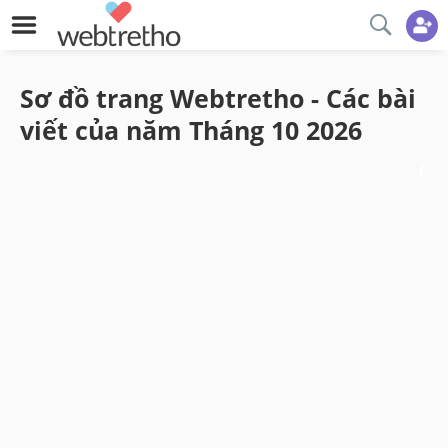
Sơ đồ trang Webtretho - Các bài
viết của năm
Tháng 10
2026